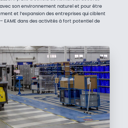
 avec son environnement naturel et pour être
ent et l’expansion des entreprises qui ciblent
 EAME dans des activités à fort potentiel de