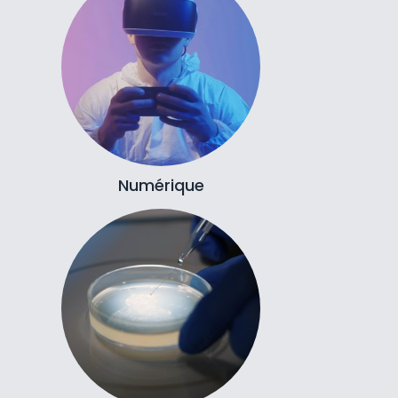
Numérique