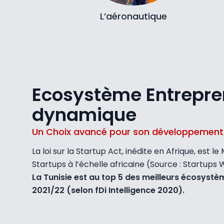
L’aéronautique
Ecosystème Entrepre
dynamique
Un Choix avancé pour son développement
La loi sur la Startup Act, inédite en Afrique, est
Startups à l’échelle africaine (Source : Startups
La Tunisie est au top 5 des meilleurs écosystè
2021/22 (selon fDi Intelligence 2020).