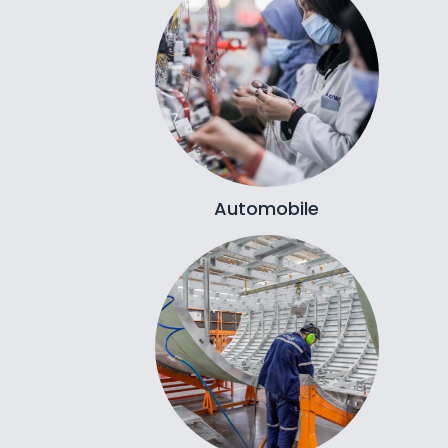
Automobile