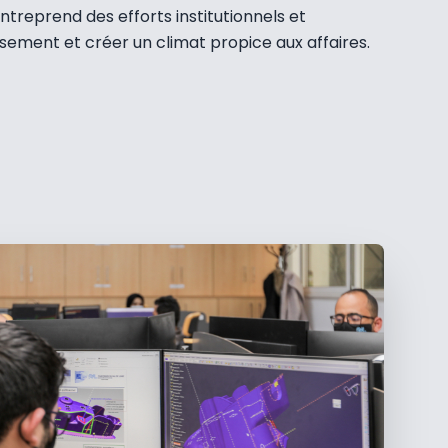
 entreprend des efforts institutionnels et
ssement et créer un climat propice aux affaires.