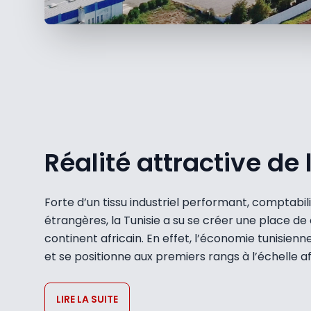
Réalité attractive de 
Forte d’un tissu industriel performant, comptabil
étrangères, la Tunisie a su se créer une place de
continent africain. En effet, l’économie tunisien
et se positionne aux premiers rangs à l’échelle af
LIRE LA SUITE