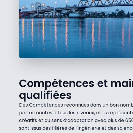
Compétences et mai
qualifiées
Des Compétences reconnues dans un bon nombre
performantes à tous les niveaux, elles représenten
créatifs et au sens d’adaptation avec plus de 6
sont issus des filières de l’ingénierie et des scien