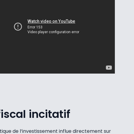
iscal incitatif
itique de l’investissement influe directement sur