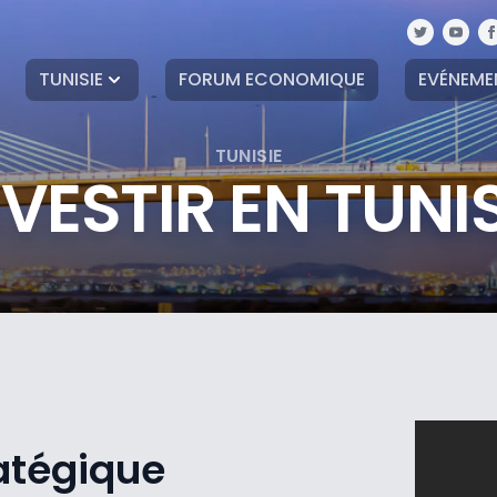
TUNISIE
FORUM ECONOMIQUE
EVÉNEME
TUNISIE
NVESTIR EN TUNIS
atégique