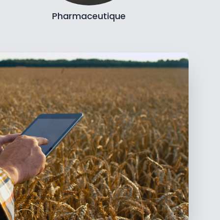
Pharmaceutique