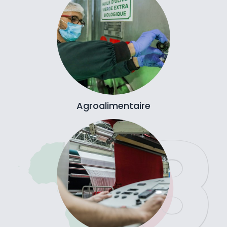
Agroalimentaire