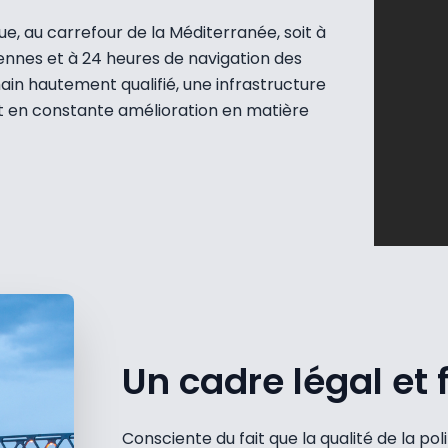
, au carrefour de la Méditerranée, soit à
ennes et à 24 heures de navigation des
in hautement qualifié, une infrastructure
t en constante amélioration en matière
Un cadre légal et f
Consciente du fait que la qualité de la pol