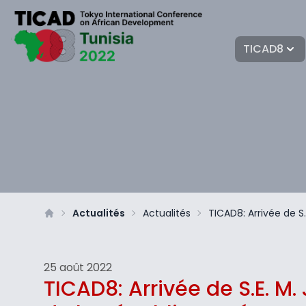
TICAD8
Actualités
Actualités
TICAD8: Arrivée de 
25 août 2022
TICAD8: Arrivée de S.E. 