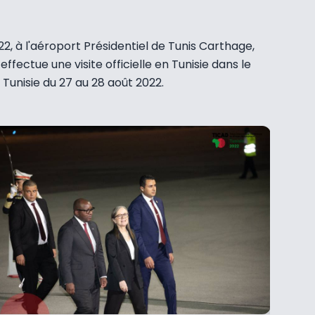
22, à l'aéroport Présidentiel de Tunis Carthage,
ectue une visite officielle en Tunisie dans le
Tunisie du 27 au 28 août 2022.