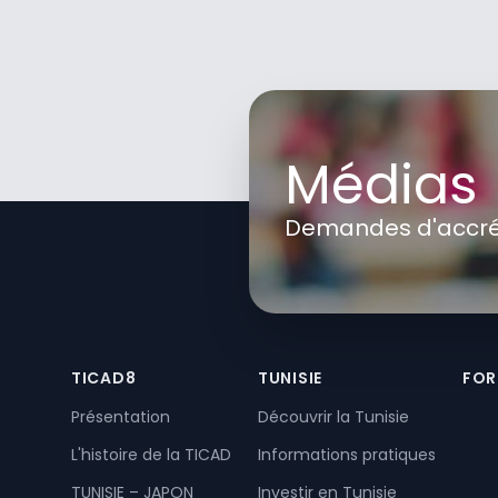
Médias
Demandes d'accré
TICAD8
TUNISIE
FOR
Présentation
Découvrir la Tunisie
L'histoire de la TICAD
Informations pratiques
TUNISIE – JAPON
Investir en Tunisie