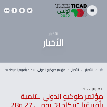
الأخبار
الأخبار
الأخبار
الأخبار
مؤتمر طوكيو الدولي للتنمية بأفريقيا "تيكاد 8" يومي 27 و28 اوت 2022 بتونس
8 فبراير 2022
مؤتمر طوكيو الدولي للتنمية
بأفريقيا "تيكاد 8" يومي 27 و28