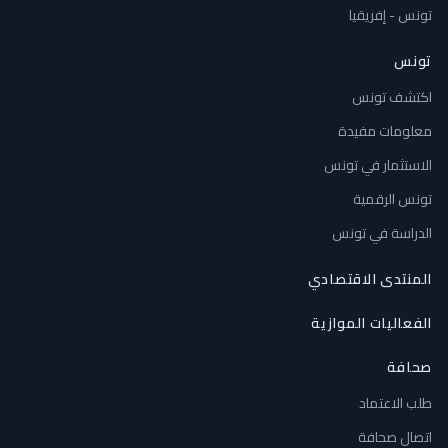
تونس - إفريقيا
تونس
اكتشف تونس
معلومات مفيدة
الاستثمار في تونس
تونس الرقمية
الدراسة في تونس
المنتدى الاقتصادي
الفعاليات الموازية
صحافة
طلب الاعتماد
اتصال صحافة