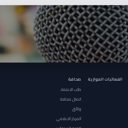
الفعاليات الموازية
صحافة
طلب الاعتماد
اتصال صحافة
وثائق
المركز الاعلامي