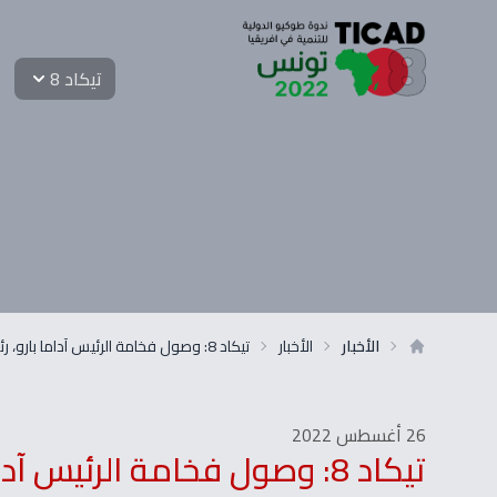
تيكاد 8
الأخبار
الأخبار
تيكاد 8: وصول فخامة الرئيس آداما بارو، رئيس جمهورية غامبيا
26 أغسطس 2022
تيكاد 8: وصول فخامة الرئيس آداما بارو، رئيس جمهورية غامبيا