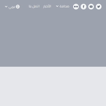
صحافة
الأخبار
اتصل بنا
عربي