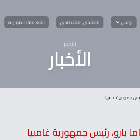
تونس
المنتدى الاقتصادي
الفعاليات الموازية
الأخبار
الأخبار