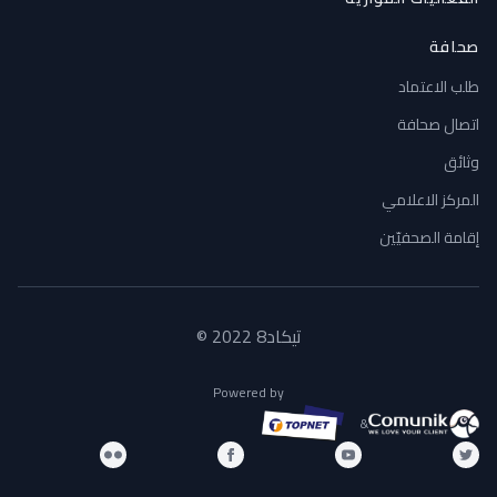
صحافة
طلب الاعتماد
اتصال صحافة
وثائق
المركز الاعلامي
إقامة الصحفيّين
تيكاد8 2022 ©
Powered by
&