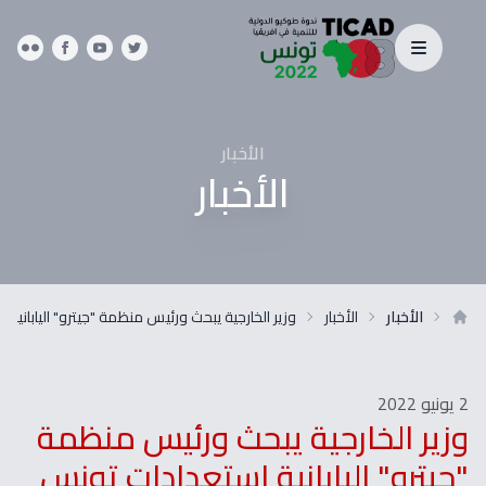
الأخبار
الأخبار
الأخبار
الأخبار
وزير الخارجية يبحث ورئيس منظمة "جيترو" اليابانية 
2 يونيو 2022
وزير الخارجية يبحث ورئيس منظمة
"جيترو" اليابانية استعدادات تونس