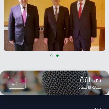
صحافة
تسجيل
طلبات الاعتماد